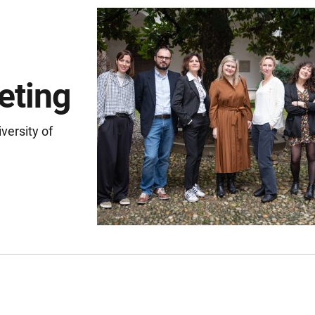
eting
versity of