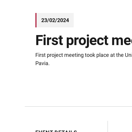
23/02/2024
First project me
First project meeting took place at the Uni
Pavia.